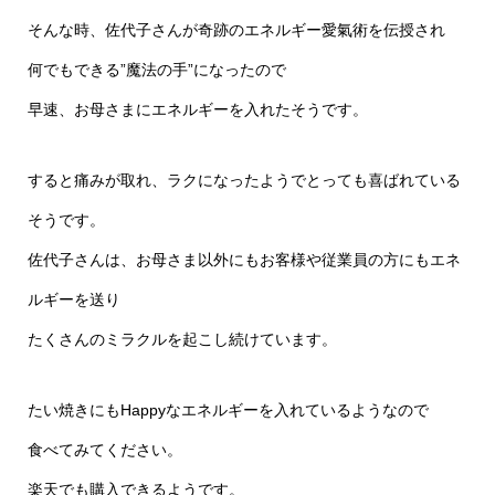
そんな時、佐代子さんが奇跡のエネルギー愛氣術を伝授され
何でもできる”魔法の手”になったので
早速、お母さまにエネルギーを入れたそうです。
すると痛みが取れ、ラクになったようでとっても喜ばれている
そうです。
佐代子さんは、お母さま以外にもお客様や従業員の方にもエネ
ルギーを送り
たくさんのミラクルを起こし続けています。
たい焼きにもHappyなエネルギーを入れているようなので
食べてみてください。
楽天でも購入できるようです。