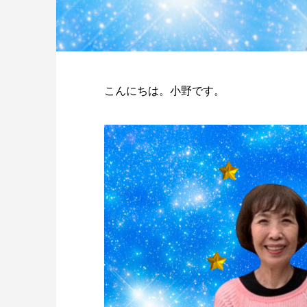
こんにちは。小野です。