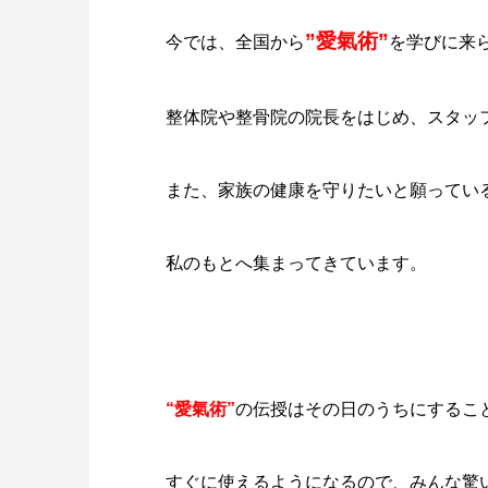
”愛氣術”
今では、全国から
を学びに来
整体院や整骨院の院長をはじめ、スタッ
また、家族の健康を守りたいと願ってい
私のもとへ集まってきています。
“愛氣術”
の伝授はその日のうちにするこ
すぐに使えるようになるので、みんな驚