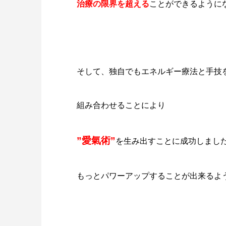
治療の限界を超える
ことができるように
そして、独自でもエネルギー療法と手技
組み合わせることにより
”愛氣術”
を生み出すことに成功しまし
もっとパワーアップすることが出来るよ