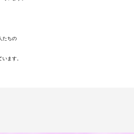
人たちの
ています。