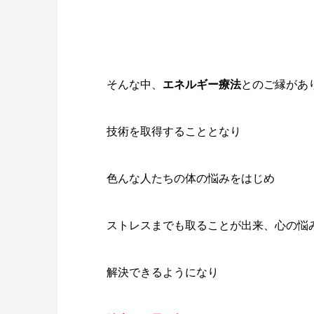
そんな中、
エネルギー療法
とのご縁があ
技術を取得することとなり
色んな人たちの体の悩みをはじめ
ストレスまでも取ることが出来、心の悩
解決できるようになり