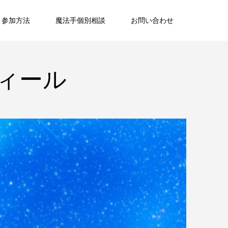
と参加方法
魔法手個別相談
お問い合わせ
ィール