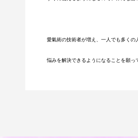
愛氣術の技術者が増え、一人でも多くの
悩みを解決できるようになることを願っ